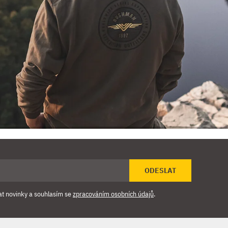
ODESLAT
at novinky a souhlasím se
zpracováním osobních údajů
.