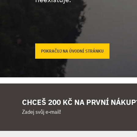
POKRAČUJ NA ÚVODNÍ STRÁNKU
CHCEŠ 200 KČ NA PRVNÍ NÁKUP
Zadej svůj e-mail!