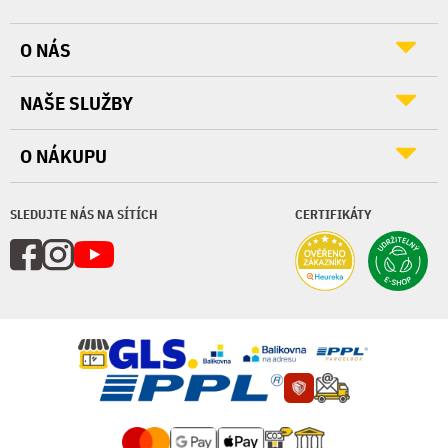
O NÁS
NAŠE SLUŽBY
O NÁKUPU
SLEDUJTE NÁS NA SÍTÍCH
CERTIFIKÁTY