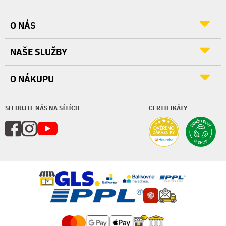
O NÁS
NAŠE SLUŽBY
O NÁKUPU
SLEDUJTE NÁS NA SÍTÍCH
CERTIFIKÁTY