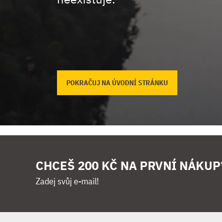
POKRAČUJ NA ÚVODNÍ STRÁNKU
CHCEŠ 200 KČ NA PRVNÍ NÁKUP
Zadej svůj e-mail!