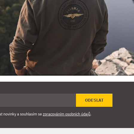
ODESLAT
at novinky a souhlasím se
zpracováním osobních údajů
.