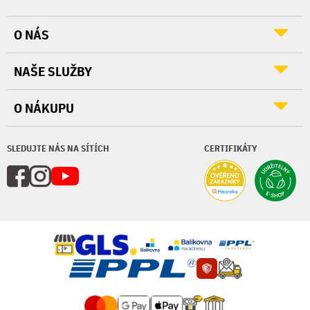
O NÁS
NAŠE SLUŽBY
O NÁKUPU
SLEDUJTE NÁS NA SÍTÍCH
CERTIFIKÁTY