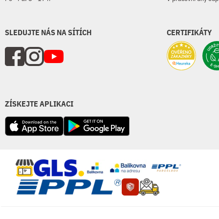
SLEDUJTE NÁS NA SÍTÍCH
CERTIFIKÁTY
ZÍSKEJTE APLIKACI