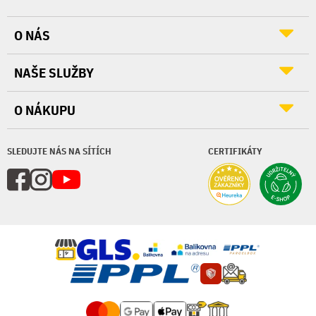
O NÁS
NAŠE SLUŽBY
O NÁKUPU
SLEDUJTE NÁS NA SÍTÍCH
CERTIFIKÁTY