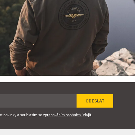
ODESLAT
at novinky a souhlasím se
zpracováním osobních údajů
.