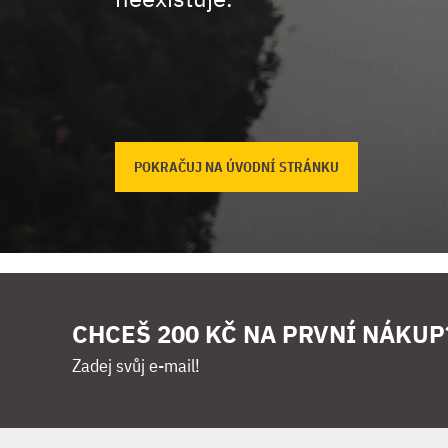
POKRAČUJ NA ÚVODNÍ STRÁNKU
CHCEŠ 200 KČ NA PRVNÍ NÁKUP
Zadej svůj e-mail!