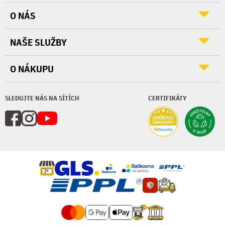
O NÁS
NAŠE SLUŽBY
O NÁKUPU
SLEDUJTE NÁS NA SÍTÍCH
CERTIFIKÁTY