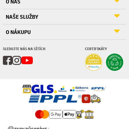
O NÁS
NAŠE SLUŽBY
O NÁKUPU
SLEDUJTE NÁS NA SÍTÍCH
CERTIFIKÁTY