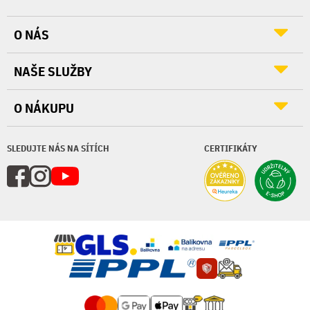
O NÁS
NAŠE SLUŽBY
O NÁKUPU
SLEDUJTE NÁS NA SÍTÍCH
CERTIFIKÁTY