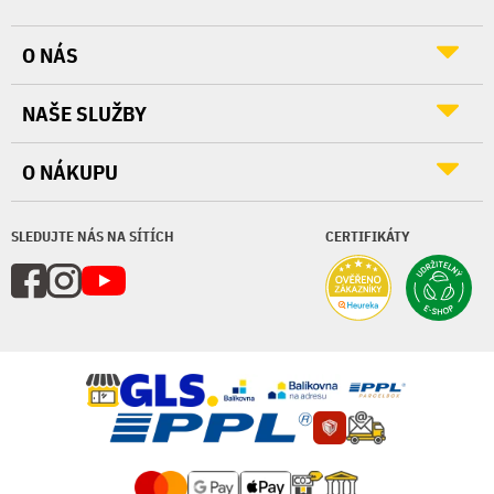
O NÁS
NAŠE SLUŽBY
O NÁKUPU
SLEDUJTE NÁS NA SÍTÍCH
CERTIFIKÁTY