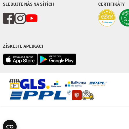
SLEDUJTE NÁS NA SÍTÍCH
CERTIFIKÁTY
ZÍSKEJTE APLIKACI