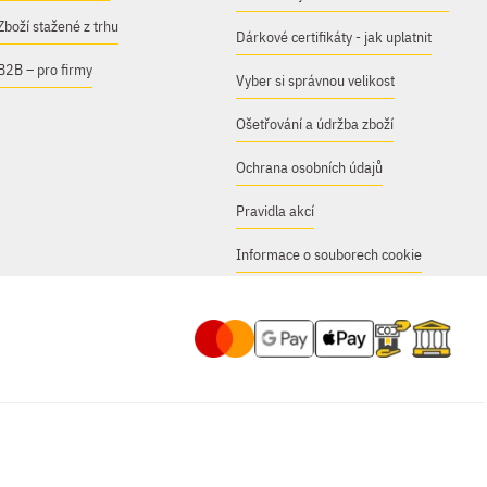
Zboží stažené z trhu
Dárkové certifikáty - jak uplatnit
B2B – pro firmy
Vyber si správnou velikost
Ošetřování a údržba zboží
Ochrana osobních údajů
Pravidla akcí
Informace o souborech cookie