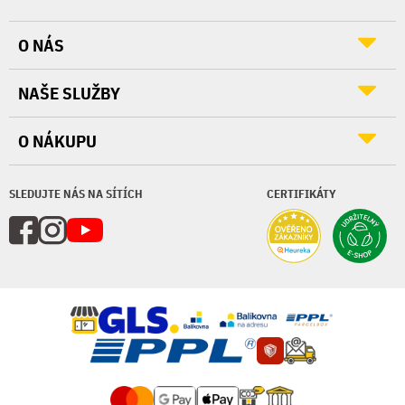
O NÁS
NAŠE SLUŽBY
O NÁKUPU
SLEDUJTE NÁS NA SÍTÍCH
CERTIFIKÁTY