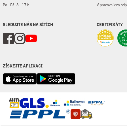
Po - Pá: 8 - 17 h
V pracovní dny odp
SLEDUJTE NÁS NA SÍTÍCH
CERTIFIKÁTY
ZÍSKEJTE APLIKACI