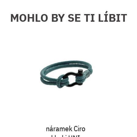
MOHLO BY SE TI LÍBIT
náramek Ciro