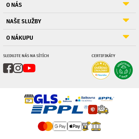
O NÁS
NAŠE SLUŽBY
O NÁKUPU
SLEDUJTE NÁS NA SÍTÍCH
CERTIFIKÁTY