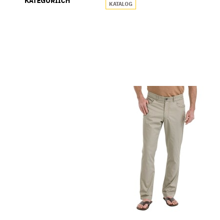
KATEGORIÍCH
KATALOG