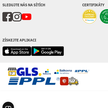
SLEDUJTE NÁS NA SÍTÍCH
CERTIFIKÁTY
ZÍSKEJTE APLIKACI