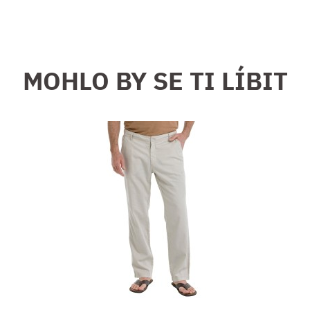
MOHLO BY SE TI LÍBIT