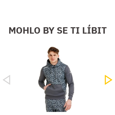
MOHLO BY SE TI LÍBIT