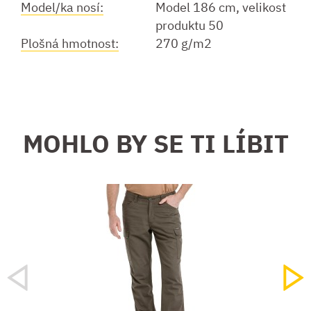
Model/ka nosí:
Model 186 cm, velikost
produktu 50
Plošná hmotnost:
270 g/m2
MOHLO BY SE TI LÍBIT