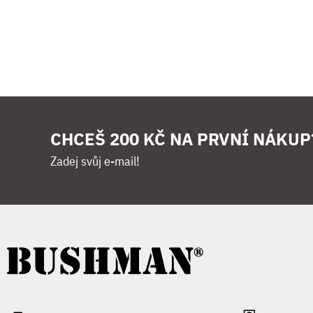
CHCEŠ 200 KČ NA PRVNÍ NÁKUP
Zadej svůj e-mail!