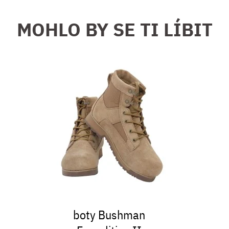
MOHLO BY SE TI LÍBIT
boty Bushman