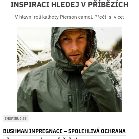
INSPIRACI HLEDEJ V PŘÍBĚZÍCH
V hlavní roli kalhoty Pierson camel. Přečti si více:
INSPIRUJ SE
BUSHMAN IMPREGNACE – SPOLEHLIVÁ OCHRANA