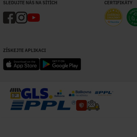
SLEDUJTE NÁS NA SÍTÍCH
CERTIFIKÁTY
ZÍSKEJTE APLIKACI