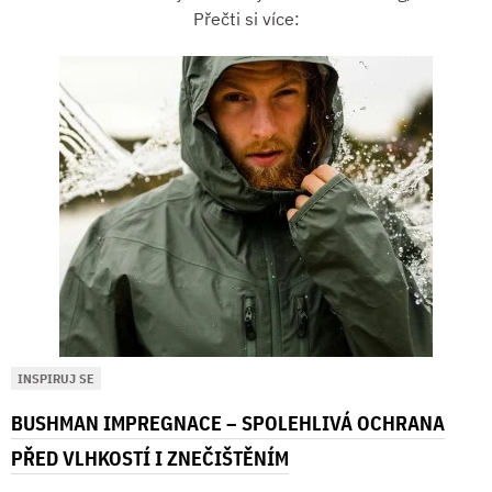
Přečti si více:
INSPIRUJ SE
BUSHMAN IMPREGNACE – SPOLEHLIVÁ OCHRANA
PŘED VLHKOSTÍ I ZNEČIŠTĚNÍM