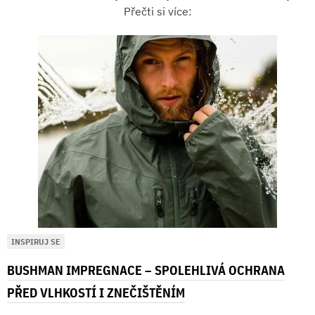
Přečti si více:
INSPIRUJ SE
BUSHMAN IMPREGNACE – SPOLEHLIVÁ OCHRANA
PŘED VLHKOSTÍ I ZNEČIŠTĚNÍM