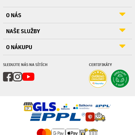
O NÁS
NAŠE SLUŽBY
O NÁKUPU
SLEDUJTE NÁS NA SÍTÍCH
CERTIFIKÁTY