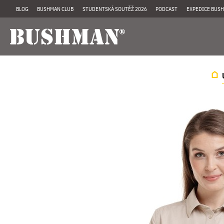
BLOG
BUSHMAN CLUB
STUDENTSKÁ SOUTĚŽ 2026
PODCAST
EXPEDICE BUSH