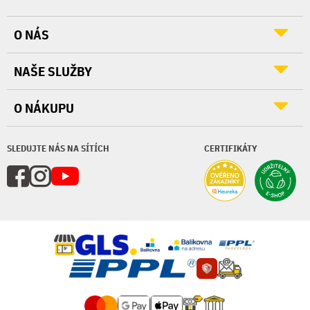
O NÁS
NAŠE SLUŽBY
O NÁKUPU
SLEDUJTE NÁS NA SÍTÍCH
CERTIFIKÁTY