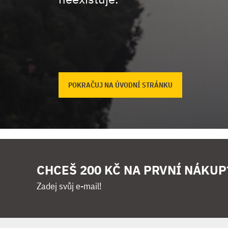
POKRAČUJ NA ÚVODNÍ STRÁNKU
CHCEŠ 200 KČ NA PRVNÍ NÁKUP
Zadej svůj e-mail!