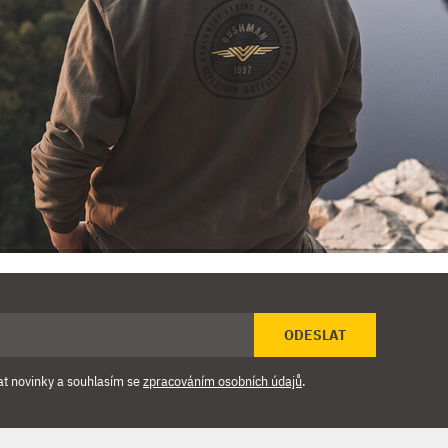
ODESLAT
at novinky a souhlasím se
zpracováním osobních údajů
.