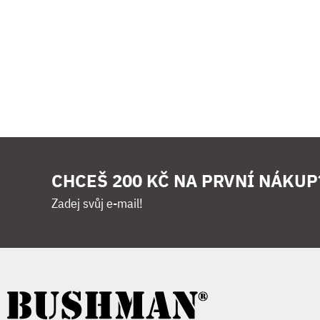
CHCEŠ 200 KČ NA PRVNÍ NÁKUP
Zadej svůj e-mail!