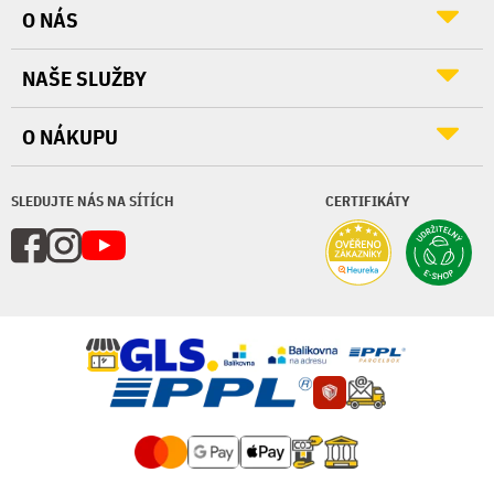
O NÁS
NAŠE SLUŽBY
O NÁKUPU
SLEDUJTE NÁS NA SÍTÍCH
CERTIFIKÁTY