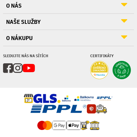
O NÁS
NAŠE SLUŽBY
O NÁKUPU
SLEDUJTE NÁS NA SÍTÍCH
CERTIFIKÁTY