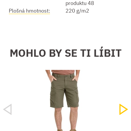
produktu 48
Plošná hmotnost:
220 g/m2
MOHLO BY SE TI LÍBIT