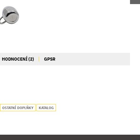
HODNOCENÍ (2)
GPSR
OSTATNÍ DOPLŇKY
KATALOG