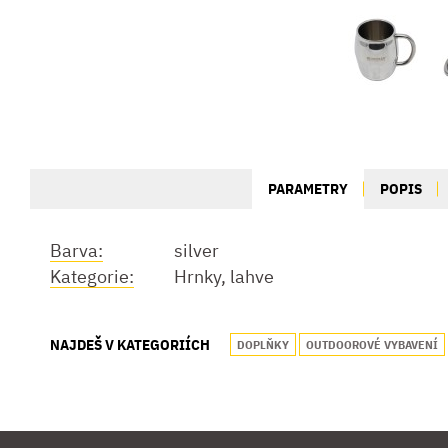
PARAMETRY
POPIS
Barva:
silver
Kategorie:
Hrnky, lahve
NAJDEŠ V KATEGORIÍCH
DOPLŇKY
OUTDOOROVÉ VYBAVENÍ