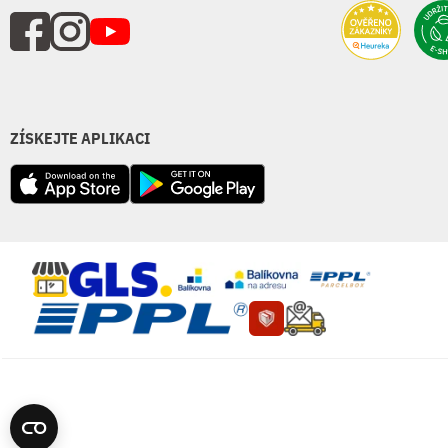
ZÍSKEJTE APLIKACI