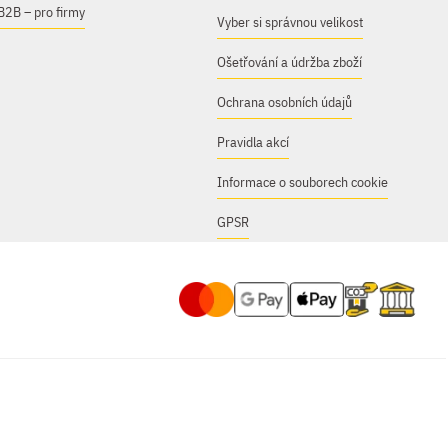
B2B – pro firmy
Vyber si správnou velikost
Ošetřování a údržba zboží
Ochrana osobních údajů
Pravidla akcí
Informace o souborech cookie
GPSR