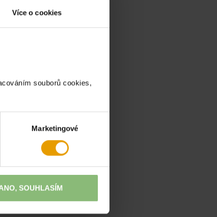
ZÍCH
Více o cookies
racováním souborů cookies,
Marketingové
ANO, SOUHLASÍM