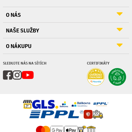
O NÁS
NAŠE SLUŽBY
O NÁKUPU
SLEDUJTE NÁS NA SÍTÍCH
CERTIFIKÁTY