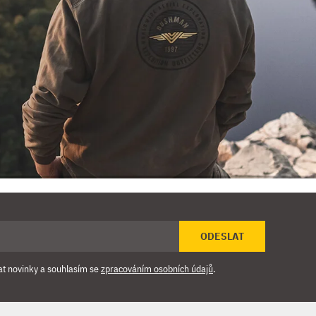
ODESLAT
at novinky a souhlasím se
zpracováním osobních údajů
.