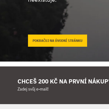
POKRAČUJ NA ÚVODNÍ STRÁNKU
CHCEŠ 200 KČ NA PRVNÍ NÁKUP
Zadej svůj e-mail!