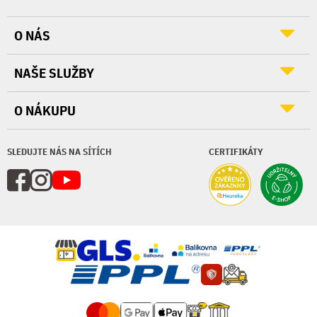
O NÁS
NAŠE SLUŽBY
O NÁKUPU
SLEDUJTE NÁS NA SÍTÍCH
CERTIFIKÁTY