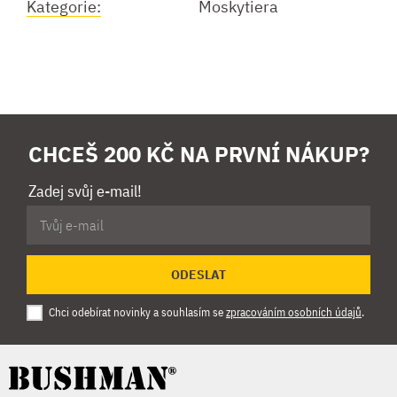
Kategorie:
Moskytiera
CHCEŠ 200 KČ NA PRVNÍ NÁKUP?
Zadej svůj e-mail!
ODESLAT
Chci odebírat novinky a souhlasím se
zpracováním osobních údajů
.