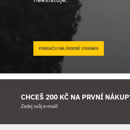
POKRAČUJ NA ÚVODNÍ STRÁNKU
CHCEŠ 200 KČ NA PRVNÍ NÁKUP
Zadej svůj e-mail!