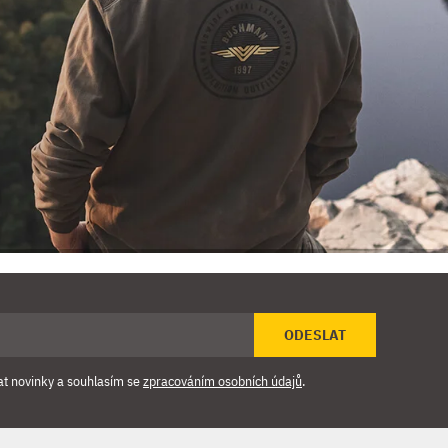
ODESLAT
at novinky a souhlasím se
zpracováním osobních údajů
.