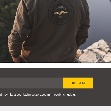
ODESLAT
at novinky a souhlasím se
zpracováním osobních údajů
.