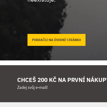
POKRAČUJ NA ÚVODNÍ STRÁNKU
CHCEŠ 200 KČ NA PRVNÍ NÁKUP
Zadej svůj e-mail!