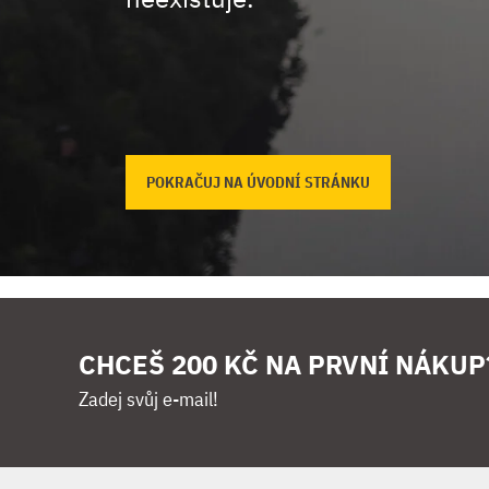
POKRAČUJ NA ÚVODNÍ STRÁNKU
CHCEŠ 200 KČ NA PRVNÍ NÁKUP
Zadej svůj e-mail!