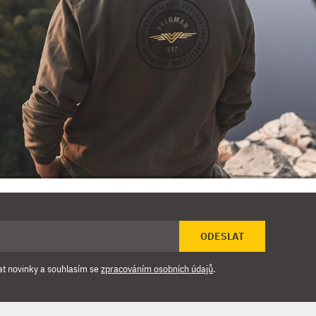
ODESLAT
at novinky a souhlasím se
zpracováním osobních údajů
.