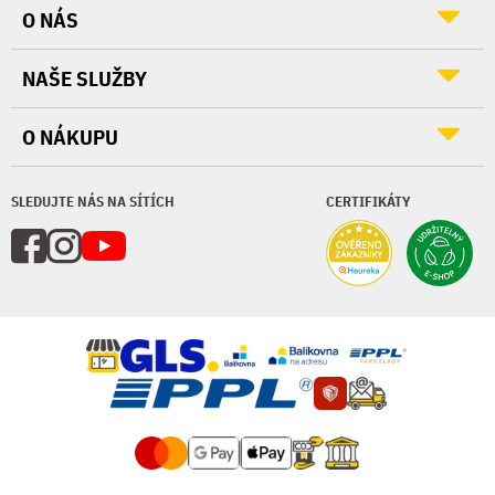
O NÁS
NAŠE SLUŽBY
O NÁKUPU
SLEDUJTE NÁS NA SÍTÍCH
CERTIFIKÁTY