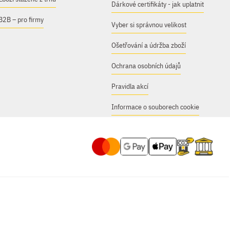
Dárkové certifikáty - jak uplatnit
B2B – pro firmy
Vyber si správnou velikost
Ošetřování a údržba zboží
Ochrana osobních údajů
Pravidla akcí
Informace o souborech cookie