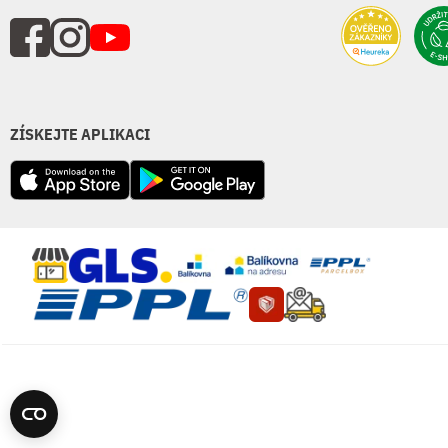
ZÍSKEJTE APLIKACI