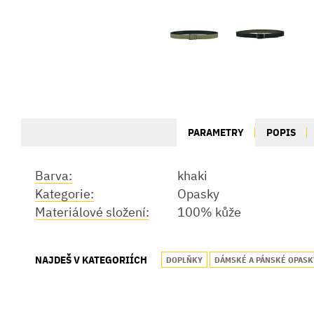
PARAMETRY
POPIS
Barva:
khaki
Kategorie:
Opasky
Materiálové složení:
100% kůže
NAJDEŠ V KATEGORIÍCH
DOPLŇKY
DÁMSKÉ A PÁNSKÉ OPASK