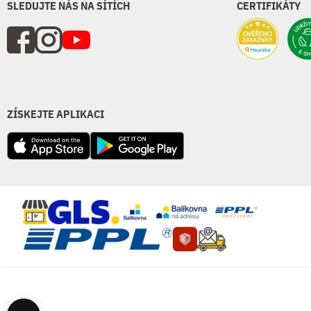
SLEDUJTE NÁS NA SÍTÍCH
CERTIFIKÁTY
ZÍSKEJTE APLIKACI