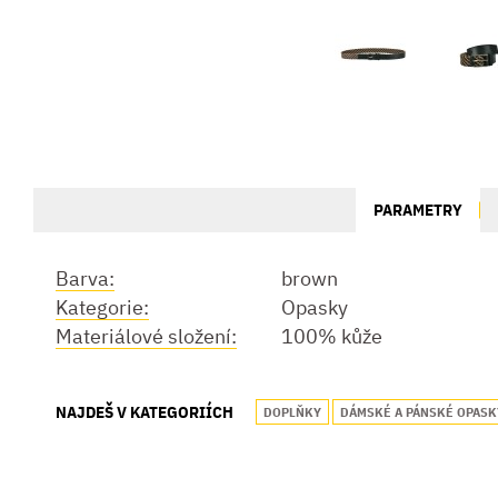
PARAMETRY
Barva:
brown
Kategorie:
Opasky
Materiálové složení:
100% kůže
NAJDEŠ V KATEGORIÍCH
DOPLŇKY
DÁMSKÉ A PÁNSKÉ OPASK