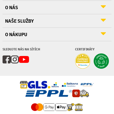
O NÁS
NAŠE SLUŽBY
O NÁKUPU
SLEDUJTE NÁS NA SÍTÍCH
CERTIFIKÁTY