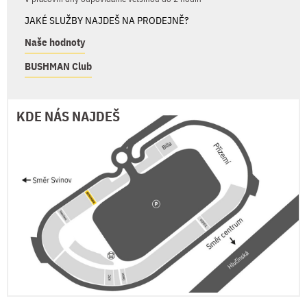
JAKÉ SLUŽBY NAJDEŠ NA PRODEJNĚ?
Naše hodnoty
BUSHMAN Club
KDE NÁS NAJDEŠ