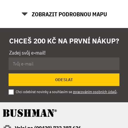
ZOBRAZIT PODROBNOU MAPU
CHCEŠ 200 KČ NA PRVNÍ NÁKUP?
Zadej svůj e-mail!
ODESLAT
Chci odebírat novinky a souhlasím se
zpracováním osobních údajů
.