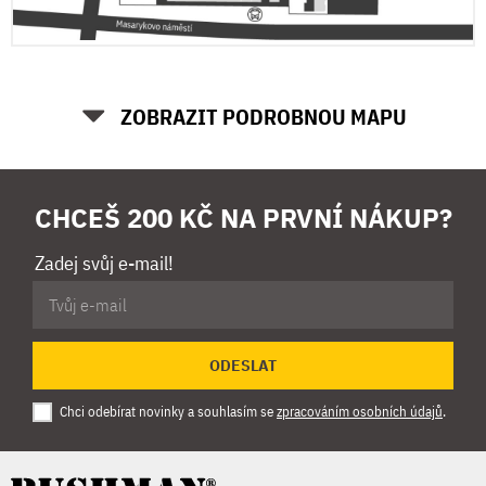
ZOBRAZIT PODROBNOU MAPU
CHCEŠ 200 KČ NA PRVNÍ NÁKUP?
Zadej svůj e-mail!
ODESLAT
Chci odebírat novinky a souhlasím se
zpracováním osobních údajů
.