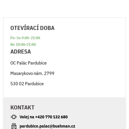
OTEVÍRACÍ DOBA
Po–So 9:00–21:00
Ne 10:00-21:00
ADRESA
OC Palác Pardubice
Masarykovo nám. 2799
530 02 Pardubice
KONTAKT
Volej na +420 770 132 680
pardubice.palac@bushman.cz