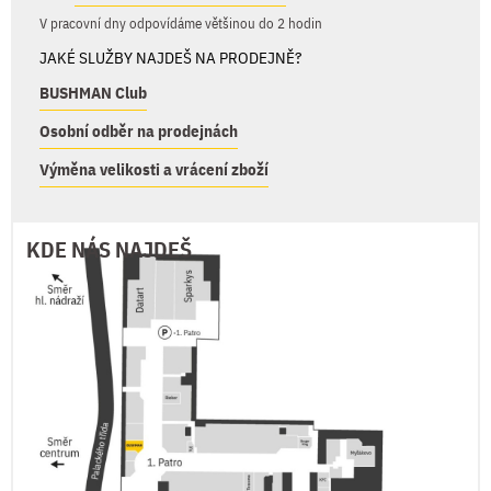
V pracovní dny odpovídáme většinou do 2 hodin
JAKÉ SLUŽBY NAJDEŠ NA PRODEJNĚ?
BUSHMAN Club
Osobní odběr na prodejnách
Výměna velikosti a vrácení zboží
KDE NÁS NAJDEŠ