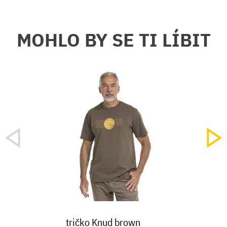
MOHLO BY SE TI LÍBIT
tričko Knud brown