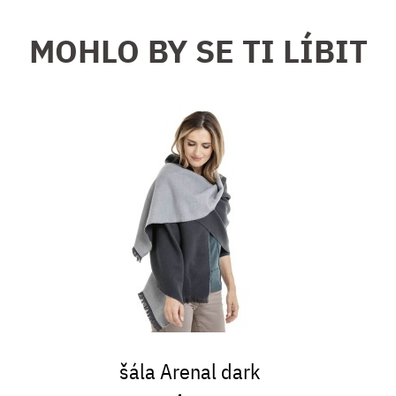
MOHLO BY SE TI LÍBIT
šála Arenal dark