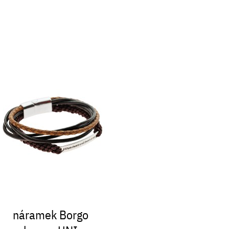
náramek Borgo