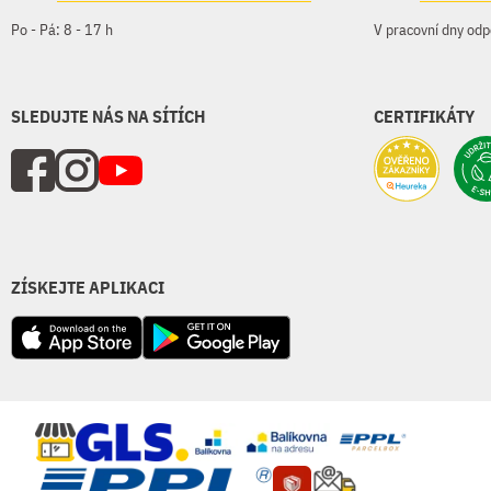
Po - Pá: 8 - 17 h
V pracovní dny odp
SLEDUJTE NÁS NA SÍTÍCH
CERTIFIKÁTY
ZÍSKEJTE APLIKACI