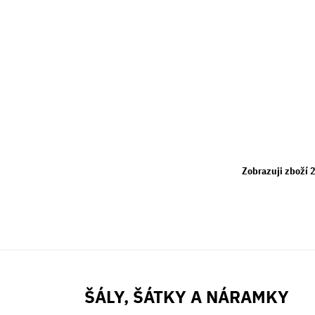
Zobrazuji zboží 
ŠÁLY, ŠÁTKY A NÁRAMKY